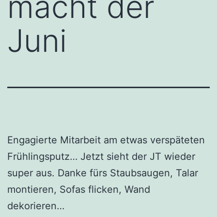
macht der
Juni
Engagierte Mitarbeit am etwas verspäteten
Frühlingsputz… Jetzt sieht der JT wieder
super aus. Danke fürs Staubsaugen, Talar
montieren, Sofas flicken, Wand
dekorieren…