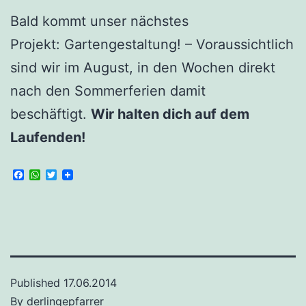
Bald kommt unser nächstes
Projekt: Gartengestaltung! – Voraussichtlich
sind wir im August, in den Wochen direkt
nach den Sommerferien damit
beschäftigt.
Wir halten dich auf dem
Laufenden!
Facebook
WhatsApp
Twitter
Published
17.06.2014
By
derlingepfarrer