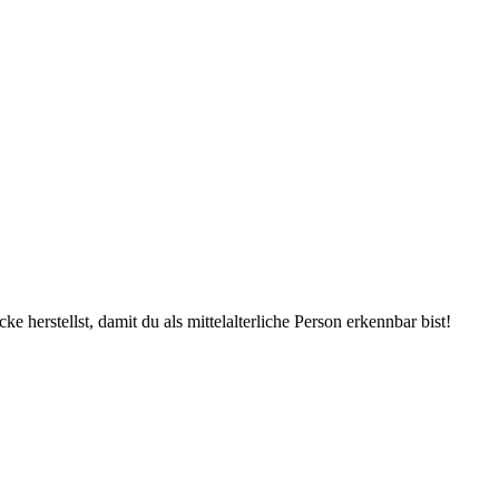
 herstellst, damit du als mittelalterliche Person erkennbar bist!