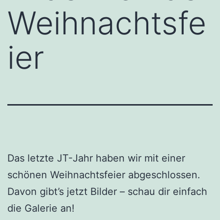
Weihnachtsfe
ier
Das letzte JT-Jahr haben wir mit einer
schönen Weihnachtsfeier abgeschlossen.
Davon gibt’s jetzt Bilder – schau dir einfach
die Galerie an!